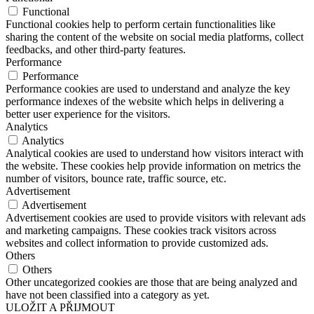
Functional
Functional cookies help to perform certain functionalities like
sharing the content of the website on social media platforms, collect
feedbacks, and other third-party features.
Performance
Performance
Performance cookies are used to understand and analyze the key
performance indexes of the website which helps in delivering a
better user experience for the visitors.
Analytics
Analytics
Analytical cookies are used to understand how visitors interact with
the website. These cookies help provide information on metrics the
number of visitors, bounce rate, traffic source, etc.
Advertisement
Advertisement
Advertisement cookies are used to provide visitors with relevant ads
and marketing campaigns. These cookies track visitors across
websites and collect information to provide customized ads.
Others
Others
Other uncategorized cookies are those that are being analyzed and
have not been classified into a category as yet.
ULOŽIT A PŘIJMOUT