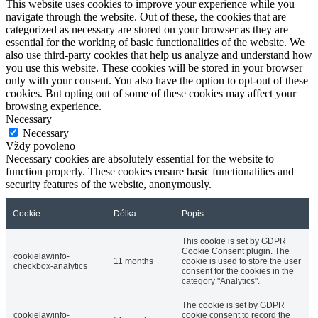
This website uses cookies to improve your experience while you
navigate through the website. Out of these, the cookies that are
categorized as necessary are stored on your browser as they are
essential for the working of basic functionalities of the website. We
also use third-party cookies that help us analyze and understand how
you use this website. These cookies will be stored in your browser
only with your consent. You also have the option to opt-out of these
cookies. But opting out of some of these cookies may affect your
browsing experience.
Necessary
Necessary
Vždy povoleno
Necessary cookies are absolutely essential for the website to
function properly. These cookies ensure basic functionalities and
security features of the website, anonymously.
Cookie
Délka
Popis
This cookie is set by GDPR
Cookie Consent plugin. The
cookielawinfo-
11 months
cookie is used to store the user
checkbox-analytics
consent for the cookies in the
category "Analytics".
The cookie is set by GDPR
cookielawinfo-
cookie consent to record the